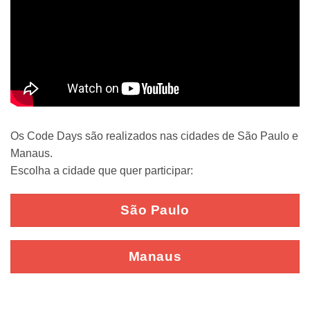
Os Code Days são realizados nas cidades de São Paulo e
Manaus.
Escolha a cidade que quer participar:
São Paulo
Manaus