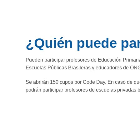
¿Quién puede par
Pueden participar profesores de Educación Primari
Escuelas Públicas Brasileras y educadores de ON
Se abrirán 150 cupos por Code Day. En caso de qu
podrán participar profesores de escuelas privadas b