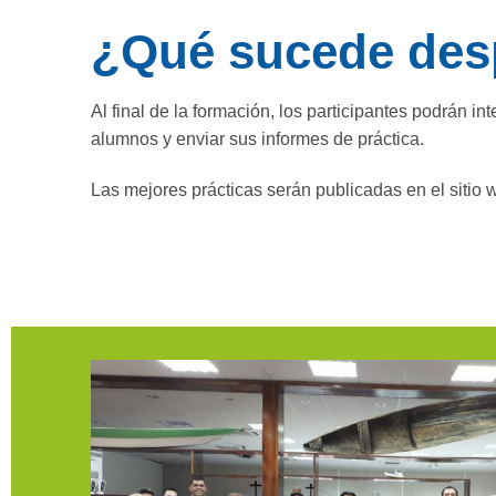
¿Qué sucede des
Al final de la formación, los participantes podrán in
alumnos y enviar sus informes de práctica.
Las mejores prácticas serán publicadas en el sitio