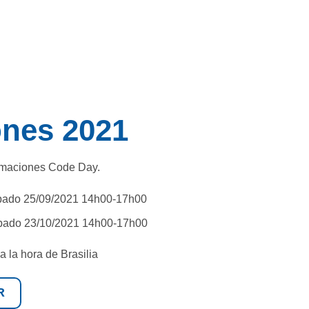
nes 2021
ormaciones Code Day.
bado 25/09/2021 14h00-17h00
bado 23/10/2021 14h00-17h00
 la hora de Brasilia
R