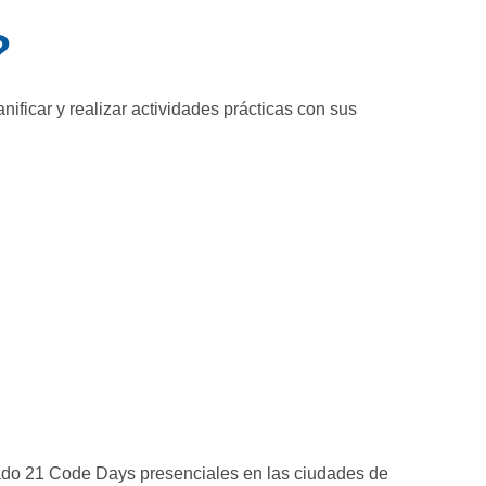
?
anificar y realizar actividades prácticas con sus
ado 21 Code Days presenciales en las ciudades de