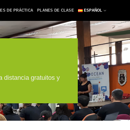
ES DE PRÁCTICA
PLANES DE CLASE
ESPAÑOL
distancia gratuitos y