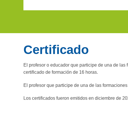
Certificado
El profesor o educador que participe de una de las
certificado de formación de 16 horas.
El profesor que participe de una de las formaciones
Los certificados fueron emitidos en diciembre de 20