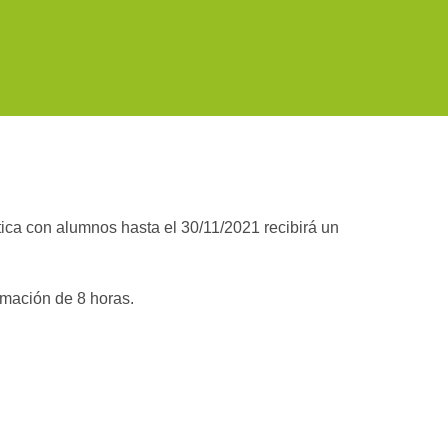
ica con alumnos hasta el 30/11/2021 recibirá un
rmación de 8 horas.