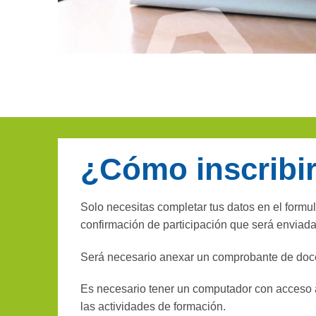
¿Cómo inscribi
Solo necesitas completar tus datos en el formul
confirmación de participación que será enviada
Será necesario anexar un comprobante de doc
Es necesario tener un computador con acceso 
las actividades de formación.