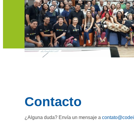
Contacto
¿Alguna duda? Envía un mensaje a
contato@codeio