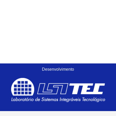
Desenvolvimento