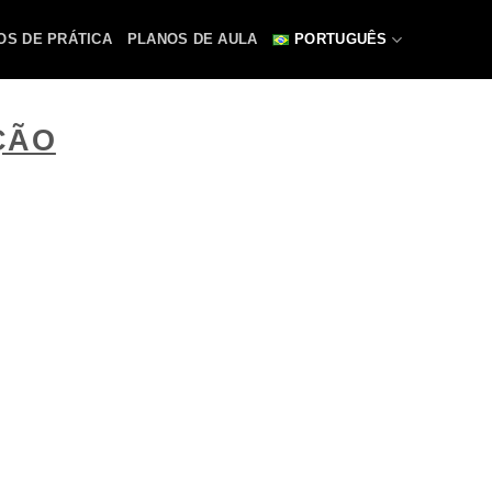
OS DE PRÁTICA
PLANOS DE AULA
PORTUGUÊS
ÇÃO