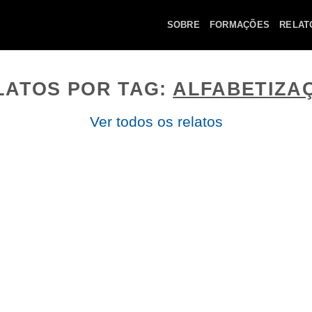
SOBRE
FORMAÇÕES
RELAT
LATOS POR TAG:
ALFABETIZA
Ver todos os relatos