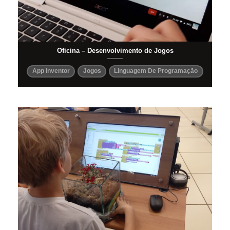
Oficina – Desenvolvimento de Jogos
App Inventor
Jogos
Linguagem De Programação