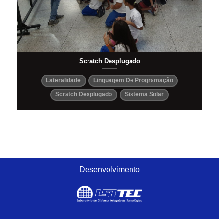
Scratch Desplugado
Lateralidade
Linguagem De Programação
Scratch Desplugado
Sistema Solar
Desenvolvimento