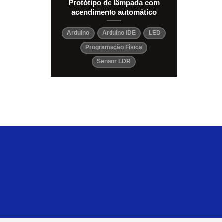
Protótipo de lâmpada com
acendimento automático
Arduino
Arduino IDE
LED
Programação Física
Sensor LDR