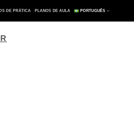
OS DE PRÁTICA
PLANOS DE AULA
PORTUGUÊS
DR