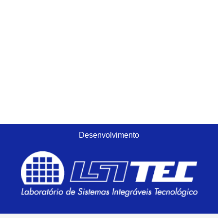
Desenvolvimento