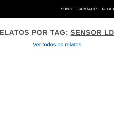
SOBRE
FORMAÇÕES
RELAT
ELATOS POR TAG:
SENSOR L
Ver todos os relatos